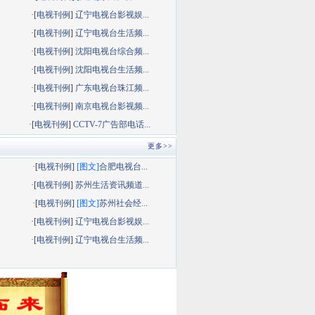
·[
电视刊例
]
辽宁电视台影视娱...
·[
电视刊例
]
辽宁电视台生活频...
·[
电视刊例
]
沈阳电视台综合频...
·[
电视刊例
]
沈阳电视台生活频...
·[
电视刊例
]
广东电视台珠江频...
·[
电视刊例
]
南京电视台影视频...
·[
电视刊例
]
CCTV-7广告部电话...
更多>>
·[
电视刊例
]
[图文]
合肥电视台...
·[
电视刊例
]
苏州生活资讯频道...
·[
电视刊例
]
[图文]
苏州社会经...
·[
电视刊例
]
辽宁电视台影视娱...
·[
电视刊例
]
辽宁电视台生活频...