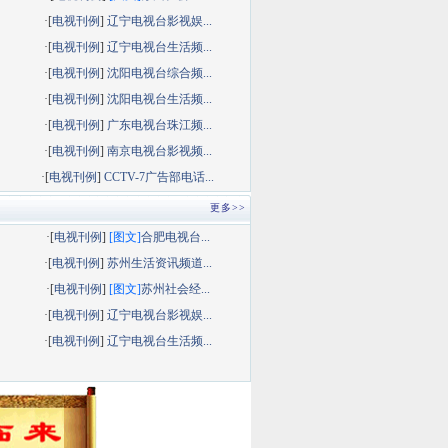
·[
电视刊例
]
辽宁电视台影视娱...
·[
电视刊例
]
辽宁电视台生活频...
·[
电视刊例
]
沈阳电视台综合频...
·[
电视刊例
]
沈阳电视台生活频...
·[
电视刊例
]
广东电视台珠江频...
·[
电视刊例
]
南京电视台影视频...
·[
电视刊例
]
CCTV-7广告部电话...
更多>>
·[
电视刊例
]
[图文]
合肥电视台...
·[
电视刊例
]
苏州生活资讯频道...
·[
电视刊例
]
[图文]
苏州社会经...
·[
电视刊例
]
辽宁电视台影视娱...
·[
电视刊例
]
辽宁电视台生活频...