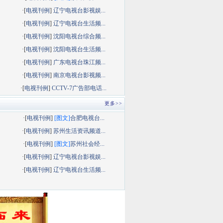
·[
电视刊例
]
辽宁电视台影视娱...
·[
电视刊例
]
辽宁电视台生活频...
·[
电视刊例
]
沈阳电视台综合频...
·[
电视刊例
]
沈阳电视台生活频...
·[
电视刊例
]
广东电视台珠江频...
·[
电视刊例
]
南京电视台影视频...
·[
电视刊例
]
CCTV-7广告部电话...
更多>>
·[
电视刊例
]
[图文]
合肥电视台...
·[
电视刊例
]
苏州生活资讯频道...
·[
电视刊例
]
[图文]
苏州社会经...
·[
电视刊例
]
辽宁电视台影视娱...
·[
电视刊例
]
辽宁电视台生活频...