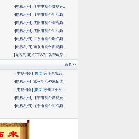
·[
电视刊例
]
辽宁电视台影视娱...
·[
电视刊例
]
辽宁电视台生活频...
·[
电视刊例
]
沈阳电视台综合频...
·[
电视刊例
]
沈阳电视台生活频...
·[
电视刊例
]
广东电视台珠江频...
·[
电视刊例
]
南京电视台影视频...
·[
电视刊例
]
CCTV-7广告部电话...
更多>>
·[
电视刊例
]
[图文]
合肥电视台...
·[
电视刊例
]
苏州生活资讯频道...
·[
电视刊例
]
[图文]
苏州社会经...
·[
电视刊例
]
辽宁电视台影视娱...
·[
电视刊例
]
辽宁电视台生活频...