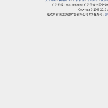
关于本站
-
网站帮助
-
广告合作
-
下载声明
-
友情
广告热线：025-86609867 广告传媒全国免费电话:400
Copyright © 2003-2016 
版权所有 南京海盟广告有限公司 ICP备案号：
苏