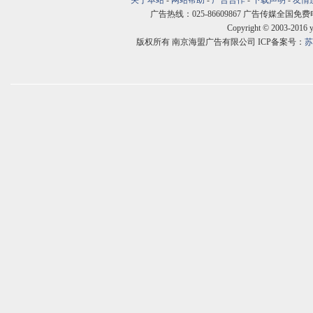
关于本站
-
网站帮助
-
广告合作
-
下载声明
-
友情
广告热线：025-86609867 广告传媒全国免费电话:400
Copyright © 2003-2016 
版权所有 南京海盟广告有限公司 ICP备案号：
苏