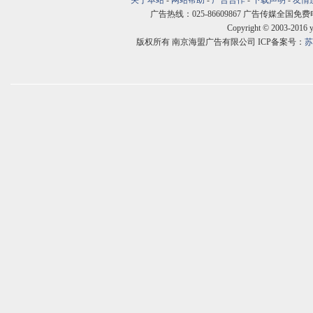
关于本站
-
网站帮助
-
广告合作
-
下载声明
-
友情
广告热线：025-86609867 广告传媒全国免费电话:400
Copyright © 2003-2016 
版权所有 南京海盟广告有限公司 ICP备案号：
苏