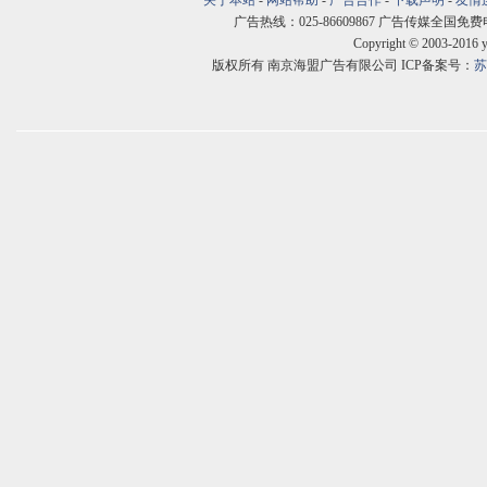
关于本站
-
网站帮助
-
广告合作
-
下载声明
-
友情
广告热线：025-86609867 广告传媒全国免费电话:400
Copyright © 2003-2016 
版权所有 南京海盟广告有限公司 ICP备案号：
苏