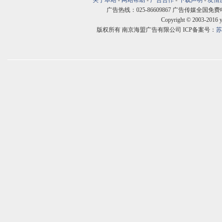
关于本站
-
网站帮助
-
广告合作
-
下载声明
-
友情
广告热线：025-86609867 广告传媒全国免费电话:400
Copyright © 2003-2016 
版权所有 南京海盟广告有限公司 ICP备案号：
苏