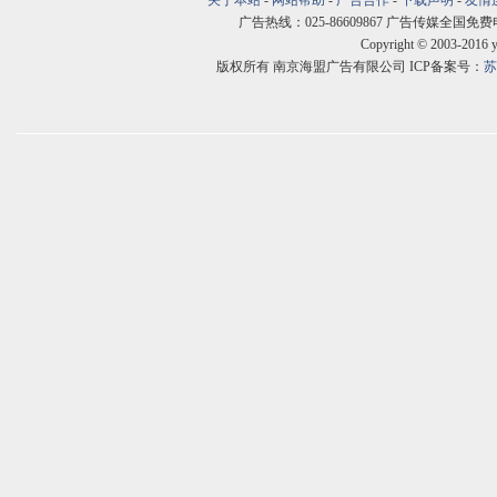
关于本站
-
网站帮助
-
广告合作
-
下载声明
-
友情
广告热线：025-86609867 广告传媒全国免费电话:400
Copyright © 2003-2016 
版权所有 南京海盟广告有限公司 ICP备案号：
苏