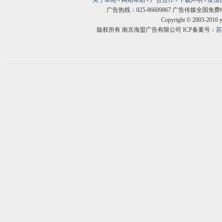
关于本站
-
网站帮助
-
广告合作
-
下载声明
-
友情
广告热线：025-86609867 广告传媒全国免费电话:400
Copyright © 2003-2016 
版权所有 南京海盟广告有限公司 ICP备案号：
苏