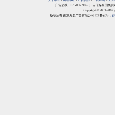
关于本站
-
网站帮助
-
广告合作
-
下载声明
-
友情
广告热线：025-86609867 广告传媒全国免费电话:400
Copyright © 2003-2016 
版权所有 南京海盟广告有限公司 ICP备案号：
苏