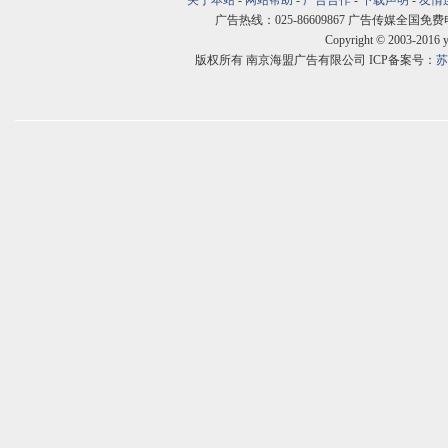
关于本站
-
网站帮助
-
广告合作
-
下载声明
-
友情
广告热线：025-86609867 广告传媒全国免费电话:400
Copyright © 2003-2016 
版权所有 南京海盟广告有限公司 ICP备案号：
苏