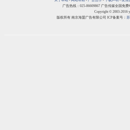
关于本站
-
网站帮助
-
广告合作
-
下载声明
-
友情
广告热线：025-86609867 广告传媒全国免费电话:400
Copyright © 2003-2016 
版权所有 南京海盟广告有限公司 ICP备案号：
苏