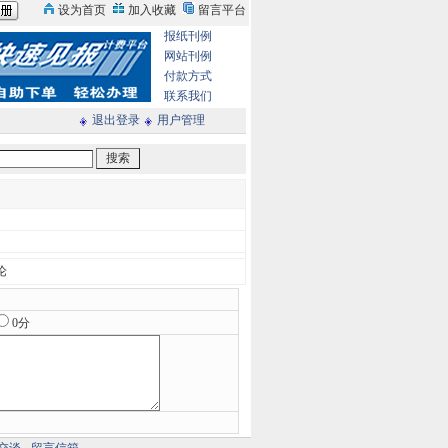
报纸刊例
网站刊例
付款方式
联系我们
退出登录
用户管理
论
0分