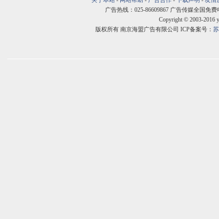
关于本站
-
网站帮助
-
广告合作
-
下载声明
-
友情
广告热线：025-86609867 广告传媒全国免费电话:400
Copyright © 2003-2016 
版权所有 南京海盟广告有限公司 ICP备案号：
苏