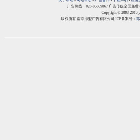
关于本站
-
网站帮助
-
广告合作
-
下载声明
-
友情
广告热线：025-86609867 广告传媒全国免费电话:400
Copyright © 2003-2016 
版权所有 南京海盟广告有限公司 ICP备案号：
苏