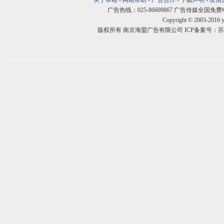
关于本站
-
网站帮助
-
广告合作
-
下载声明
-
友情
广告热线：025-86609867 广告传媒全国免费电话:400
Copyright © 2003-2016 
版权所有 南京海盟广告有限公司 ICP备案号：
苏