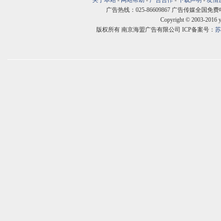
关于本站
-
网站帮助
-
广告合作
-
下载声明
-
友情
广告热线：025-86609867 广告传媒全国免费电话:400
Copyright © 2003-2016 
版权所有 南京海盟广告有限公司 ICP备案号：
苏