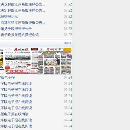
决议解散江苏商报注销公告...
08-22
决定解散江苏商报注销公告...
08-22
晚报登报启示
08-22
清算注销江苏商报登报公告...
08-22
注销扬子晚报登报公告
08-22
巷扬子晚报旅游八怪纪念馆
08-22
more
·
[
字版电子报
07-24
数字版电子报在线阅读
07-24
数字版电子报在线阅读
07-24
数字版电子报在线阅读
07-24
数字版电子报在线阅读
07-24
数字版电子报在线阅读
07-24
字版电子报在线阅读
07-24
数字版电子报在线阅读
07-24
数字版电子报在线阅读
07-24