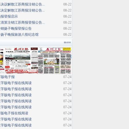
决议解散江苏商报注销公告...
08-22
决定解散江苏商报注销公告...
08-22
晚报登报启示
08-22
清算注销江苏商报登报公告...
08-22
注销扬子晚报登报公告
08-22
巷扬子晚报旅游八怪纪念馆
08-22
more
·
[
字版电子报
07-24
数字版电子报在线阅读
07-24
数字版电子报在线阅读
07-24
数字版电子报在线阅读
07-24
数字版电子报在线阅读
07-24
数字版电子报在线阅读
07-24
字版电子报在线阅读
07-24
数字版电子报在线阅读
07-24
数字版电子报在线阅读
07-24