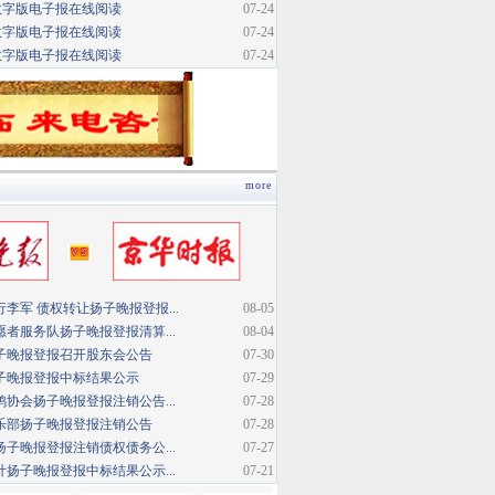
数字版电子报在线阅读
07-24
数字版电子报在线阅读
07-24
数字版电子报在线阅读
07-24
more
李军 债权转让扬子晚报登报...
08-05
者服务队扬子晚报登报清算...
08-04
子晚报登报召开股东会公告
07-30
子晚报登报中标结果公示
07-29
协会扬子晚报登报注销公告...
07-28
乐部扬子晚报登报注销公告
07-28
子晚报登报注销债权债务公...
07-27
扬子晚报登报中标结果公示...
07-21