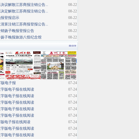
决议解散江苏商报注销公告...
08-22
决定解散江苏商报注销公告...
08-22
晚报登报启示
08-22
清算注销江苏商报登报公告...
08-22
注销扬子晚报登报公告
08-22
巷扬子晚报旅游八怪纪念馆
08-22
more
·
[
字版电子报
07-24
数字版电子报在线阅读
07-24
数字版电子报在线阅读
07-24
数字版电子报在线阅读
07-24
数字版电子报在线阅读
07-24
数字版电子报在线阅读
07-24
字版电子报在线阅读
07-24
数字版电子报在线阅读
07-24
数字版电子报在线阅读
07-24