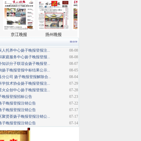
more
人托养中心扬子晚报登报注...
08-08
家庭服务中心扬子晚报登报...
08-08
知识分子联谊会扬子晚报登...
08-07
扬子晚报登报中标结果公示...
08-05
分公司 扬子晚报登报解除合...
08-04
学技术协会扬子晚报登报注...
07-29
火众创中心扬子晚报登报注...
07-28
扬子晚报登报招标公告
07-23
扬子晚报登报注销公告
07-22
扬子晚报登报注销公告
07-17
聚贤荟扬子晚报登报注销公...
07-17
扬子晚报登报注销公告
07-14