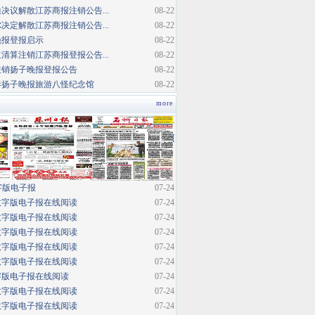
决议解散江苏商报注销公告...
08-22
决定解散江苏商报注销公告...
08-22
晚报登报启示
08-22
清算注销江苏商报登报公告...
08-22
注销扬子晚报登报公告
08-22
巷扬子晚报旅游八怪纪念馆
08-22
more
·
[
字版电子报
07-24
数字版电子报在线阅读
07-24
数字版电子报在线阅读
07-24
数字版电子报在线阅读
07-24
数字版电子报在线阅读
07-24
数字版电子报在线阅读
07-24
字版电子报在线阅读
07-24
数字版电子报在线阅读
07-24
数字版电子报在线阅读
07-24