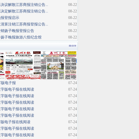
决议解散江苏商报注销公告...
08-22
决定解散江苏商报注销公告...
08-22
晚报登报启示
08-22
清算注销江苏商报登报公告...
08-22
注销扬子晚报登报公告
08-22
巷扬子晚报旅游八怪纪念馆
08-22
more
·
[
字版电子报
07-24
数字版电子报在线阅读
07-24
数字版电子报在线阅读
07-24
数字版电子报在线阅读
07-24
数字版电子报在线阅读
07-24
数字版电子报在线阅读
07-24
字版电子报在线阅读
07-24
数字版电子报在线阅读
07-24
数字版电子报在线阅读
07-24