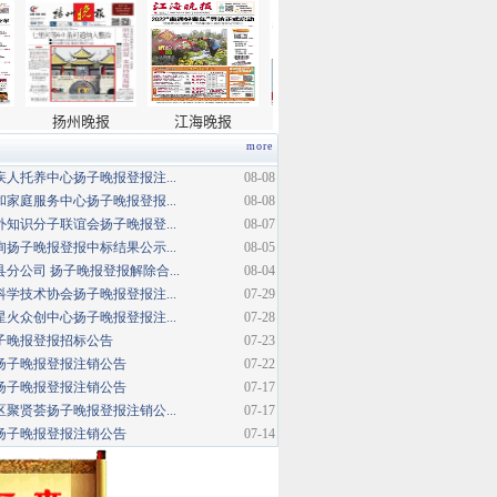
more
人托养中心扬子晚报登报注...
08-08
家庭服务中心扬子晚报登报...
08-08
知识分子联谊会扬子晚报登...
08-07
扬子晚报登报中标结果公示...
08-05
分公司 扬子晚报登报解除合...
08-04
学技术协会扬子晚报登报注...
07-29
火众创中心扬子晚报登报注...
07-28
扬子晚报登报招标公告
07-23
扬子晚报登报注销公告
07-22
扬子晚报登报注销公告
07-17
聚贤荟扬子晚报登报注销公...
07-17
扬子晚报登报注销公告
07-14