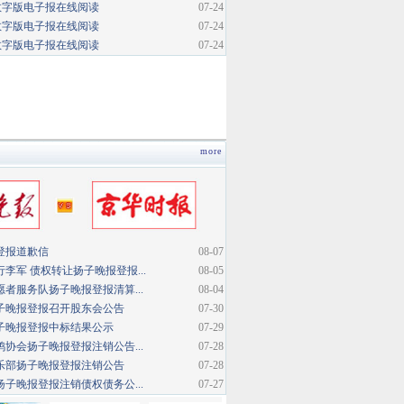
数字版电子报在线阅读
07-24
数字版电子报在线阅读
07-24
数字版电子报在线阅读
07-24
more
登报道歉信
08-07
李军 债权转让扬子晚报登报...
08-05
者服务队扬子晚报登报清算...
08-04
子晚报登报召开股东会公告
07-30
子晚报登报中标结果公示
07-29
协会扬子晚报登报注销公告...
07-28
乐部扬子晚报登报注销公告
07-28
子晚报登报注销债权债务公...
07-27