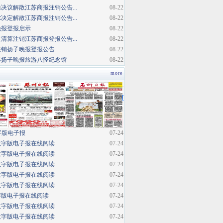
决议解散江苏商报注销公告...
08-22
决定解散江苏商报注销公告...
08-22
晚报登报启示
08-22
清算注销江苏商报登报公告...
08-22
注销扬子晚报登报公告
08-22
巷扬子晚报旅游八怪纪念馆
08-22
more
·
[
字版电子报
07-24
数字版电子报在线阅读
07-24
数字版电子报在线阅读
07-24
数字版电子报在线阅读
07-24
数字版电子报在线阅读
07-24
数字版电子报在线阅读
07-24
字版电子报在线阅读
07-24
数字版电子报在线阅读
07-24
数字版电子报在线阅读
07-24