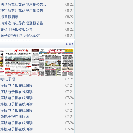
决议解散江苏商报注销公告...
08-22
决定解散江苏商报注销公告...
08-22
晚报登报启示
08-22
清算注销江苏商报登报公告...
08-22
注销扬子晚报登报公告
08-22
巷扬子晚报旅游八怪纪念馆
08-22
more
·
[
字版电子报
07-24
数字版电子报在线阅读
07-24
数字版电子报在线阅读
07-24
数字版电子报在线阅读
07-24
数字版电子报在线阅读
07-24
数字版电子报在线阅读
07-24
字版电子报在线阅读
07-24
数字版电子报在线阅读
07-24
数字版电子报在线阅读
07-24