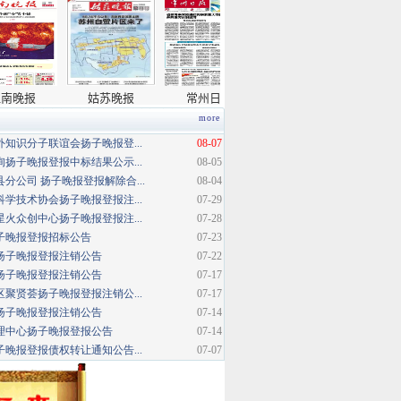
more
知识分子联谊会扬子晚报登...
08-07
扬子晚报登报中标结果公示...
08-05
分公司 扬子晚报登报解除合...
08-04
学技术协会扬子晚报登报注...
07-29
火众创中心扬子晚报登报注...
07-28
扬子晚报登报招标公告
07-23
扬子晚报登报注销公告
07-22
扬子晚报登报注销公告
07-17
聚贤荟扬子晚报登报注销公...
07-17
扬子晚报登报注销公告
07-14
理中心扬子晚报登报公告
07-14
晚报登报债权转让通知公告...
07-07