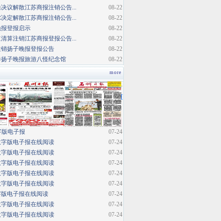
决议解散江苏商报注销公告...
08-22
决定解散江苏商报注销公告...
08-22
晚报登报启示
08-22
清算注销江苏商报登报公告...
08-22
注销扬子晚报登报公告
08-22
巷扬子晚报旅游八怪纪念馆
08-22
more
·
[
字版电子报
07-24
数字版电子报在线阅读
07-24
数字版电子报在线阅读
07-24
数字版电子报在线阅读
07-24
数字版电子报在线阅读
07-24
数字版电子报在线阅读
07-24
字版电子报在线阅读
07-24
数字版电子报在线阅读
07-24
数字版电子报在线阅读
07-24