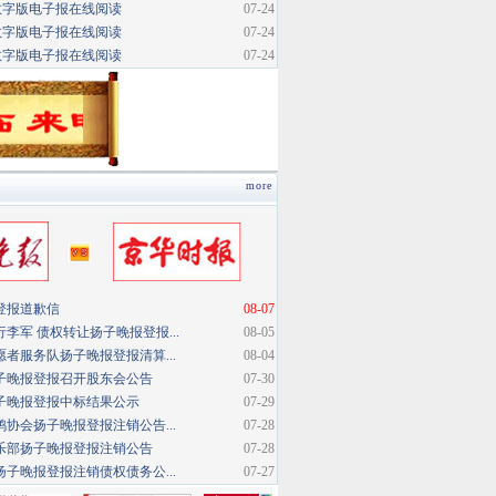
数字版电子报在线阅读
07-24
数字版电子报在线阅读
07-24
数字版电子报在线阅读
07-24
more
登报道歉信
08-07
李军 债权转让扬子晚报登报...
08-05
者服务队扬子晚报登报清算...
08-04
子晚报登报召开股东会公告
07-30
子晚报登报中标结果公示
07-29
协会扬子晚报登报注销公告...
07-28
乐部扬子晚报登报注销公告
07-28
子晚报登报注销债权债务公...
07-27