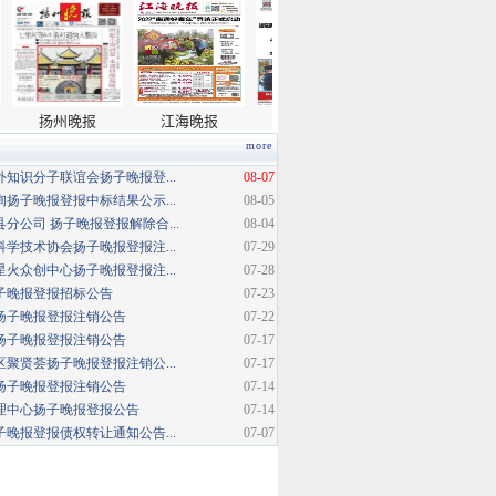
more
知识分子联谊会扬子晚报登...
08-07
扬子晚报登报中标结果公示...
08-05
分公司 扬子晚报登报解除合...
08-04
学技术协会扬子晚报登报注...
07-29
火众创中心扬子晚报登报注...
07-28
扬子晚报登报招标公告
07-23
扬子晚报登报注销公告
07-22
扬子晚报登报注销公告
07-17
聚贤荟扬子晚报登报注销公...
07-17
扬子晚报登报注销公告
07-14
理中心扬子晚报登报公告
07-14
晚报登报债权转让通知公告...
07-07