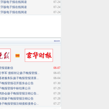
数字版电子报在线阅读
07-24
数字版电子报在线阅读
07-24
数字版电子报在线阅读
07-24
more
登报道歉信
08-07
李军 债权转让扬子晚报登报...
08-05
者服务队扬子晚报登报清算...
08-04
子晚报登报召开股东会公告
07-30
子晚报登报中标结果公示
07-29
协会扬子晚报登报注销公告...
07-28
乐部扬子晚报登报注销公告
07-28
子晚报登报注销债权债务公...
07-27