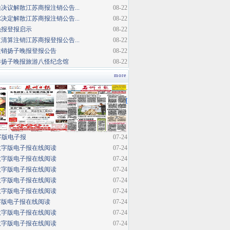
决议解散江苏商报注销公告...
08-22
决定解散江苏商报注销公告...
08-22
晚报登报启示
08-22
清算注销江苏商报登报公告...
08-22
注销扬子晚报登报公告
08-22
巷扬子晚报旅游八怪纪念馆
08-22
more
·
[
字版电子报
07-24
数字版电子报在线阅读
07-24
数字版电子报在线阅读
07-24
数字版电子报在线阅读
07-24
数字版电子报在线阅读
07-24
数字版电子报在线阅读
07-24
字版电子报在线阅读
07-24
数字版电子报在线阅读
07-24
数字版电子报在线阅读
07-24