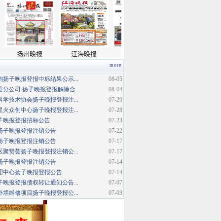
more
扬子晚报登报中标结果公示...
08-05
分公司 扬子晚报登报解除合...
08-04
学技术协会扬子晚报登报注...
07-29
火众创中心扬子晚报登报注...
07-28
扬子晚报登报招标公告
07-23
扬子晚报登报注销公告
07-22
扬子晚报登报注销公告
07-17
聚贤荟扬子晚报登报注销公...
07-17
扬子晚报登报注销公告
07-14
理中心扬子晚报登报公告
07-14
晚报登报债权转让通知公告...
07-07
墙维修项目扬子晚报登报公...
07-03