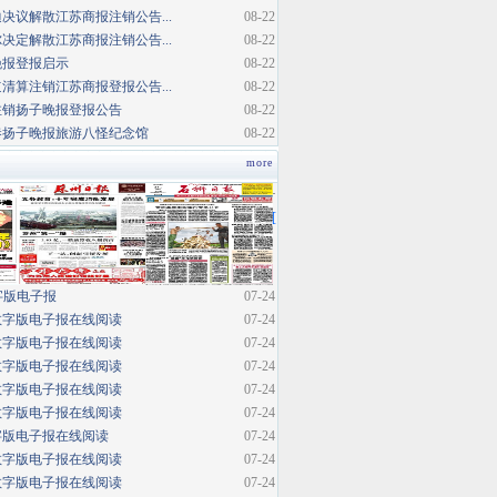
决议解散江苏商报注销公告...
08-22
决定解散江苏商报注销公告...
08-22
晚报登报启示
08-22
清算注销江苏商报登报公告...
08-22
注销扬子晚报登报公告
08-22
巷扬子晚报旅游八怪纪念馆
08-22
more
·
[
字版电子报
07-24
数字版电子报在线阅读
07-24
数字版电子报在线阅读
07-24
数字版电子报在线阅读
07-24
数字版电子报在线阅读
07-24
数字版电子报在线阅读
07-24
字版电子报在线阅读
07-24
数字版电子报在线阅读
07-24
数字版电子报在线阅读
07-24