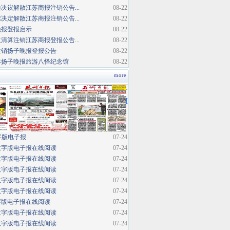
决议解散江苏商报注销公告...
08-22
决定解散江苏商报注销公告...
08-22
晚报登报启示
08-22
清算注销江苏商报登报公告...
08-22
注销扬子晚报登报公告
08-22
巷扬子晚报旅游八怪纪念馆
08-22
more
·
[
字版电子报
07-24
数字版电子报在线阅读
07-24
数字版电子报在线阅读
07-24
数字版电子报在线阅读
07-24
数字版电子报在线阅读
07-24
数字版电子报在线阅读
07-24
字版电子报在线阅读
07-24
数字版电子报在线阅读
07-24
数字版电子报在线阅读
07-24