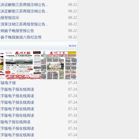
决议解散江苏商报注销公告...
08-22
决定解散江苏商报注销公告...
08-22
晚报登报启示
08-22
清算注销江苏商报登报公告...
08-22
注销扬子晚报登报公告
08-22
巷扬子晚报旅游八怪纪念馆
08-22
more
·
[
字版电子报
07-24
数字版电子报在线阅读
07-24
数字版电子报在线阅读
07-24
数字版电子报在线阅读
07-24
数字版电子报在线阅读
07-24
数字版电子报在线阅读
07-24
字版电子报在线阅读
07-24
数字版电子报在线阅读
07-24
数字版电子报在线阅读
07-24