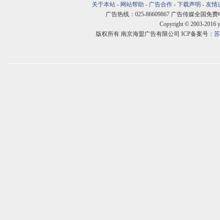
关于本站
-
网站帮助
-
广告合作
-
下载声明
-
友情
广告热线：025-86609867 广告传媒全国免费电话:400
Copyright © 2003-2016 
版权所有 南京海盟广告有限公司 ICP备案号：
苏