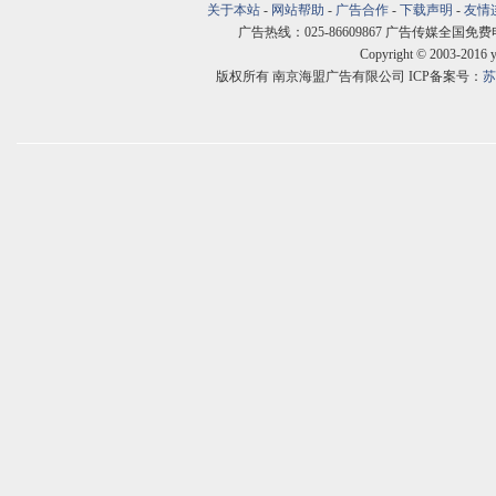
关于本站
-
网站帮助
-
广告合作
-
下载声明
-
友情
广告热线：025-86609867 广告传媒全国免费电话:400
Copyright © 2003-2016 
版权所有 南京海盟广告有限公司 ICP备案号：
苏