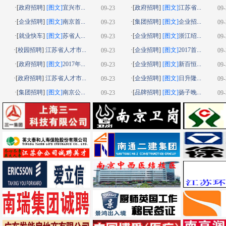
·[
政府招聘
]
[图文]
宜兴市...
·[
政府招聘
]
[图文]
江苏省...
09-23
09-
·[
企业招聘
]
[图文]
南京首...
·[
集团招聘
]
[图文]
企业招...
09-23
09-
·[
就业快车
]
[图文]
苏省人...
·[
企业招聘
]
[图文]
浙江绍...
09-23
09-
·[
校园招聘
]
江苏省人才市...
·[
企业招聘
]
[图文]
2017首...
09-23
09-
·[
政府招聘
]
[图文]
2017年...
·[
企业招聘
]
[图文]
新百恒...
09-23
09-
·[
政府招聘
]
江苏省人才市...
·[
企业招聘
]
[图文]
日升隆...
09-23
09-
·[
集团招聘
]
[图文]
南京公...
·[
品牌招聘
]
[图文]
扬子晚...
09-23
09-