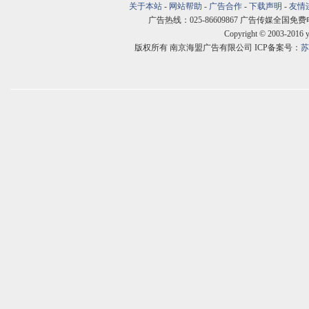
关于本站
-
网站帮助
-
广告合作
-
下载声明
-
友情
广告热线：025-86609867 广告传媒全国免费电话:400
Copyright © 2003-2016 
版权所有 南京海盟广告有限公司 ICP备案号：
苏