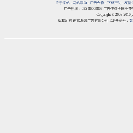
关于本站
-
网站帮助
-
广告合作
-
下载声明
-
友情
广告热线：025-86609867 广告传媒全国免费电话:400
Copyright © 2003-2016 
版权所有 南京海盟广告有限公司 ICP备案号：
苏