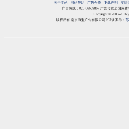
关于本站
-
网站帮助
-
广告合作
-
下载声明
-
友情
广告热线：025-86609867 广告传媒全国免费电话:400
Copyright © 2003-2016 
版权所有 南京海盟广告有限公司 ICP备案号：
苏