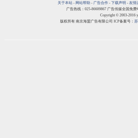
关于本站
-
网站帮助
-
广告合作
-
下载声明
-
友情
广告热线：025-86609867 广告传媒全国免费电话:400
Copyright © 2003-2016 
版权所有 南京海盟广告有限公司 ICP备案号：
苏