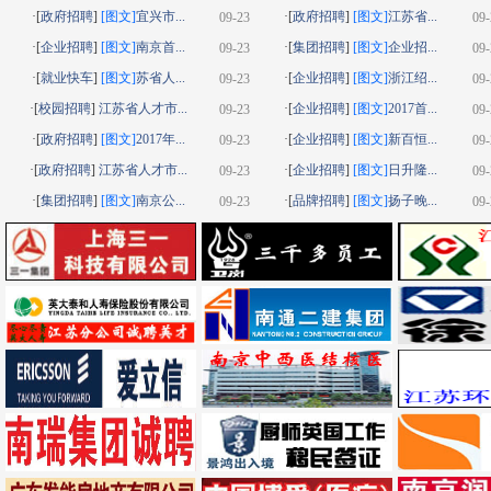
·[
政府招聘
]
[图文]
宜兴市...
·[
政府招聘
]
[图文]
江苏省...
09-23
09-
·[
企业招聘
]
[图文]
南京首...
·[
集团招聘
]
[图文]
企业招...
09-23
09-
·[
就业快车
]
[图文]
苏省人...
·[
企业招聘
]
[图文]
浙江绍...
09-23
09-
·[
校园招聘
]
江苏省人才市...
·[
企业招聘
]
[图文]
2017首...
09-23
09-
·[
政府招聘
]
[图文]
2017年...
·[
企业招聘
]
[图文]
新百恒...
09-23
09-
·[
政府招聘
]
江苏省人才市...
·[
企业招聘
]
[图文]
日升隆...
09-23
09-
·[
集团招聘
]
[图文]
南京公...
·[
品牌招聘
]
[图文]
扬子晚...
09-23
09-