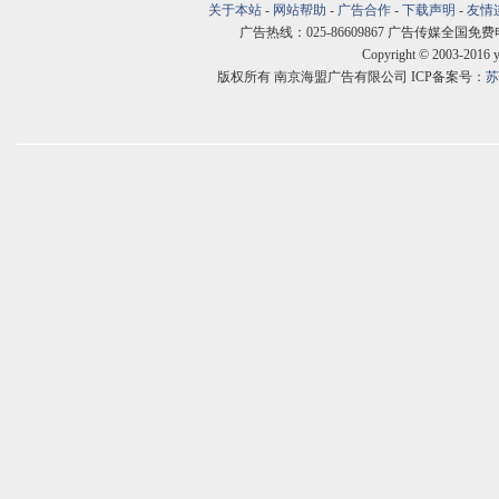
关于本站
-
网站帮助
-
广告合作
-
下载声明
-
友情
广告热线：025-86609867 广告传媒全国免费电话:400
Copyright © 2003-2016 
版权所有 南京海盟广告有限公司 ICP备案号：
苏