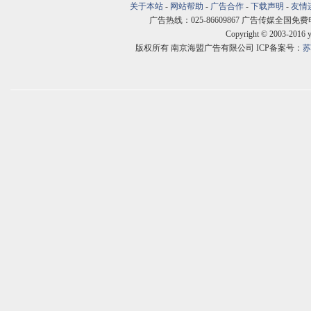
关于本站
-
网站帮助
-
广告合作
-
下载声明
-
友情
广告热线：025-86609867 广告传媒全国免费电话:400
Copyright © 2003-2016 
版权所有 南京海盟广告有限公司 ICP备案号：
苏