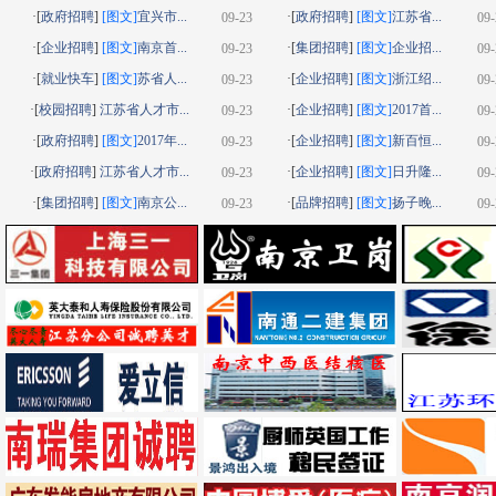
·[
政府招聘
]
[图文]
宜兴市...
·[
政府招聘
]
[图文]
江苏省...
09-23
09-
·[
企业招聘
]
[图文]
南京首...
·[
集团招聘
]
[图文]
企业招...
09-23
09-
·[
就业快车
]
[图文]
苏省人...
·[
企业招聘
]
[图文]
浙江绍...
09-23
09-
·[
校园招聘
]
江苏省人才市...
·[
企业招聘
]
[图文]
2017首...
09-23
09-
·[
政府招聘
]
[图文]
2017年...
·[
企业招聘
]
[图文]
新百恒...
09-23
09-
·[
政府招聘
]
江苏省人才市...
·[
企业招聘
]
[图文]
日升隆...
09-23
09-
·[
集团招聘
]
[图文]
南京公...
·[
品牌招聘
]
[图文]
扬子晚...
09-23
09-