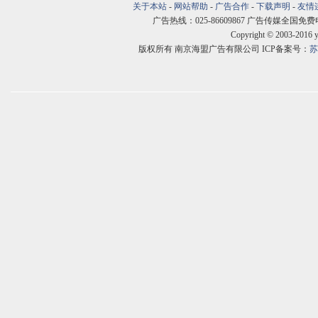
关于本站
-
网站帮助
-
广告合作
-
下载声明
-
友情
广告热线：025-86609867 广告传媒全国免费电话:400
Copyright © 2003-2016 
版权所有 南京海盟广告有限公司 ICP备案号：
苏