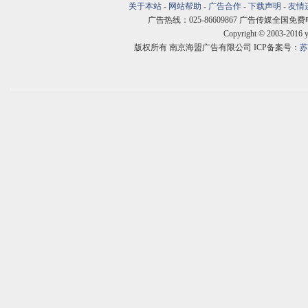
关于本站
-
网站帮助
-
广告合作
-
下载声明
-
友情
广告热线：025-86609867 广告传媒全国免费电话:400
Copyright © 2003-2016 
版权所有 南京海盟广告有限公司 ICP备案号：
苏