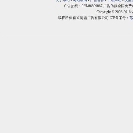
关于本站
-
网站帮助
-
广告合作
-
下载声明
-
友情
广告热线：025-86609867 广告传媒全国免费电话:400
Copyright © 2003-2016 
版权所有 南京海盟广告有限公司 ICP备案号：
苏