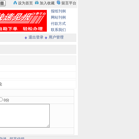
报纸刊例
网站刊例
付款方式
联系我们
退出登录
用户管理
论
0分