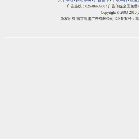
关于本站
-
网站帮助
-
广告合作
-
下载声明
-
友情
广告热线：025-86609867 广告传媒全国免费电话:400
Copyright © 2003-2016 
版权所有 南京海盟广告有限公司 ICP备案号：
苏