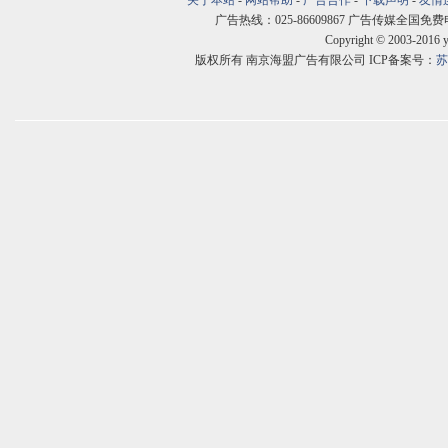
关于本站
-
网站帮助
-
广告合作
-
下载声明
-
友情
广告热线：025-86609867 广告传媒全国免费电话:400
Copyright © 2003-2016 
版权所有 南京海盟广告有限公司 ICP备案号：
苏