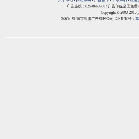
关于本站
-
网站帮助
-
广告合作
-
下载声明
-
友情
广告热线：025-86609867 广告传媒全国免费电话:400
Copyright © 2003-2016 
版权所有 南京海盟广告有限公司 ICP备案号：
苏