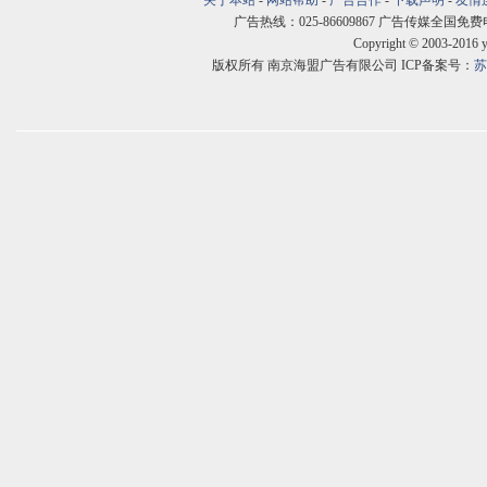
关于本站
-
网站帮助
-
广告合作
-
下载声明
-
友情
广告热线：025-86609867 广告传媒全国免费电话:400
Copyright © 2003-2016 
版权所有 南京海盟广告有限公司 ICP备案号：
苏